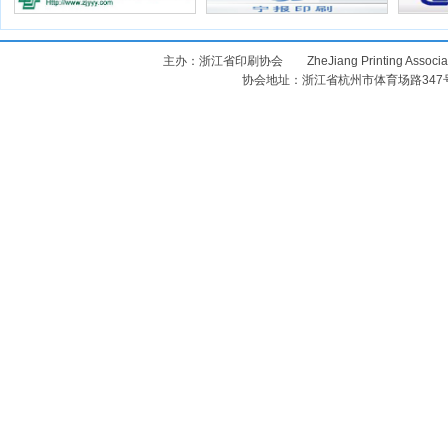
主办：浙江省印刷协会 ZheJiang Printing Assoc
协会地址：浙江省杭州市体育场路347号 